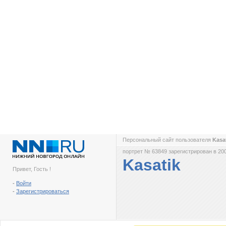
Персональный сайт пользователя
Kasa
портрет № 63849 зарегистрирован в 200
Kasatik
Привет, Гость !
-
Войти
-
Зарегистрироваться